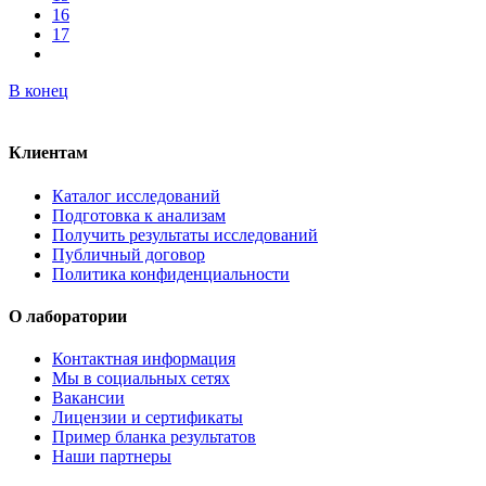
16
17
В конец
Клиентам
Каталог исследований
Подготовка к анализам
Получить результаты исследований
Публичный договор
Политика конфиденциальности
О лаборатории
Контактная информация
Мы в социальных сетях
Вакансии
Лицензии и сертификаты
Пример бланка результатов
Наши партнеры