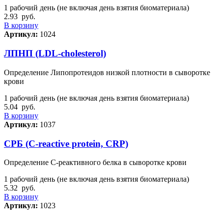
1 рабочий день (не включая день взятия биоматериала)
2.93
руб.
В корзину
Артикул:
1024
ЛПНП (LDL-cholesterol)
Определение Липопротеидов низкой плотности в сыворотке
крови
1 рабочий день (не включая день взятия биоматериала)
5.04
руб.
В корзину
Артикул:
1037
СРБ (C-reactive protein, CRP)
Определение С-реактивного белка в сыворотке крови
1 рабочий день (не включая день взятия биоматериала)
5.32
руб.
В корзину
Артикул:
1023