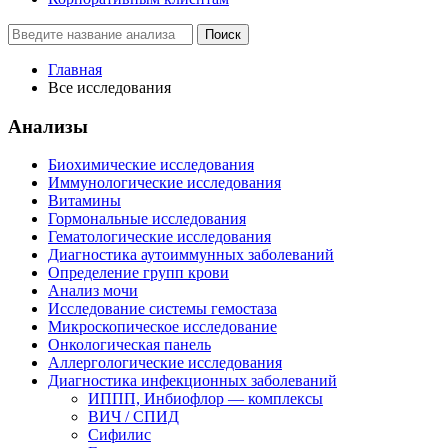
Поиск
Главная
Все исследования
Анализы
Биохимические исследования
Иммунологические исследования
Витамины
Гормональные исследования
Гематологические исследования
Диагностика аутоиммунных заболеваний
Определение групп крови
Анализ мочи
Исследование системы гемостаза
Микроскопическое исследование
Онкологическая панель
Аллергологические исследования
Диагностика инфекционных заболеваний
ИППП, Инбиофлор — комплексы
ВИЧ / СПИД
Сифилис