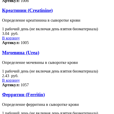
Артикул:
1006
Креатинин (Creatinine)
Определение креатинина в сыворотке крови
1 рабочий день (не включая день взятия биоматериала)
3.04
руб.
В корзину
Артикул:
1005
Мочевина (Urea)
Определение мочевины в сыворотке крови
1 рабочий день (не включая день взятия биоматериала)
2.43
руб.
В корзину
Артикул:
1057
Ферритин (Ferritin)
Определение ферритина в сыворотке крови
1 рабочий день (не включая день взятия биоматериала)