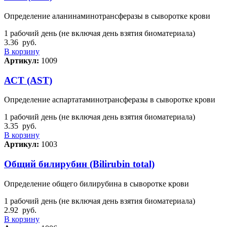
Определение аланинаминотрансферазы в сыворотке крови
1 рабочий день (не включая день взятия биоматериала)
3.36
руб.
В корзину
Артикул:
1009
АСТ (AST)
Определение аспартатаминотрансферазы в сыворотке крови
1 рабочий день (не включая день взятия биоматериала)
3.35
руб.
В корзину
Артикул:
1003
Общий билирубин (Bilirubin total)
Определение общего билирубина в сыворотке крови
1 рабочий день (не включая день взятия биоматериала)
2.92
руб.
В корзину