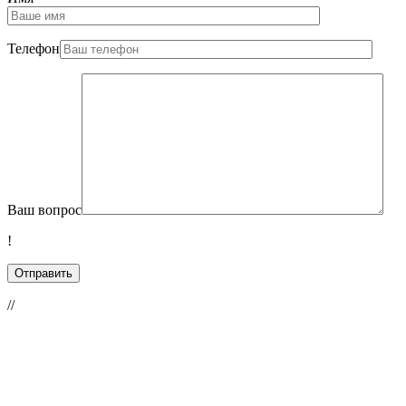
Телефон
Ваш вопрос
!
//