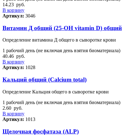
14.23
руб.
В корзину
Артикул:
3046
Витамин Д общий (25-OH vitamin D) общий
Определение витамина Д общего в сыворотке крови
1 рабочий день (не включая день взятия биоматериала)
40.46
руб.
В корзину
Артикул:
1028
Кальций общий (Calcium total)
Определение Кальция общего в сыворотке крови
1 рабочий день (не включая день взятия биоматериала)
2.60
руб.
В корзину
Артикул:
1013
Щелочная фосфатаза (ALP)