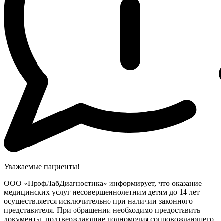
Уважаемые пациенты!
ООО «ПрофЛабДиагностика» информирует, что оказание
медицинских услуг несовершеннолетним детям до 14 лет
осуществляется исключительно при наличии законного
представителя. При обращении необходимо предоставить
документы, подтверждающие полномочия сопровождающего