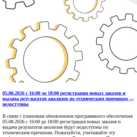
05.08.2026 с 16:00 до 18:00 регистрация новых заказов и
выдача результатов анализов по техническим причинам —
недоступны
В связи с плановым обновлением программного обеспечения
05.08.2026 с 16:00 до 18:00 регистрация новых заказов и
выдача результатов анализов будут недоступны по
техническим причинам. Пожалуйста, учитывайте эту