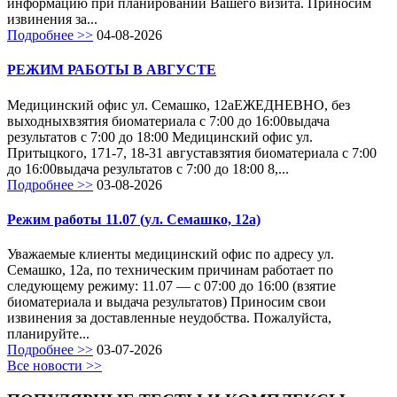
информацию при планировании Вашего визита. Приносим
извинения за...
Подробнее >>
04-08-2026
РЕЖИМ РАБОТЫ В АВГУСТЕ
Медицинский офис ул. Семашко, 12аЕЖЕДНЕВНО, без
выходныхвзятия биоматериала с 7:00 до 16:00выдача
результатов с 7:00 до 18:00 Медицинский офис ул.
Притыцкого, 171-7, 18-31 августавзятия биоматериала с 7:00
до 16:00выдача результатов с 7:00 до 18:00 8,...
Подробнее >>
03-08-2026
Режим работы 11.07 (ул. Семашко, 12а)
Уважаемые клиенты медицинский офис по адресу ул.
Семашко, 12а, по техническим причинам работает по
следующему режиму: 11.07 — с 07:00 до 16:00 (взятие
биоматериала и выдача результатов) Приносим свои
извинения за доставленные неудобства. Пожалуйста,
планируйте...
Подробнее >>
03-07-2026
Все новости >>