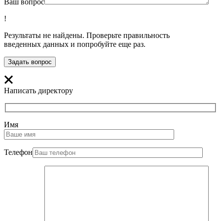
Ваш вопрос
!
Результаты не найдены. Проверьте правильность
введенных данных и попробуйте еще раз.
Написать директору
Имя
Телефон