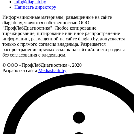
info@diaglab.by
Написать директору
Информационные материалы, размещенные на сайте
diaglab.by, являются собственностью ООО
"ПрофЛабДиагностика". Любое копирование,
тиражирование, цитирование или иное распространение
информации, размещенной на сайте diaglab.by, допускается
только с прямого согласия владельца. Разрешается
распространение прямых ссылок на сайт и/или его разделы
без согласования с владельцем.
© ООО «ПрофЛабДиагностика», 2020
Разработка сайта
Mediashark.by