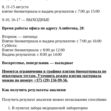
8, 11-15 августа
взятие биоматериала и выдача результатов с 7:00 до 15:00
9-10, 16-17 — ВЫХОДНЫЕ
Время работы офиса по адресу Алибегова, 28
:
Вторник — пятница:
Взятие биоматериала и выдача результатов: с 7:00 до 16:00
Суббота:
Взятие биоматериала: с 8:00 до 12:00
Выдача результатов: с 8:00 до 14:00
Воскресенье, понедельник — выходные
Имеются ограничения в графике взятия биоматериала по
некоторым тестам. Уточнить режим взятия материала
можно по номеру +375 (29) 156-99-56.
Как получить результаты анализов
Получить результат анализов можно несколькими способами:
В пунктах забора медицинской лаборатории