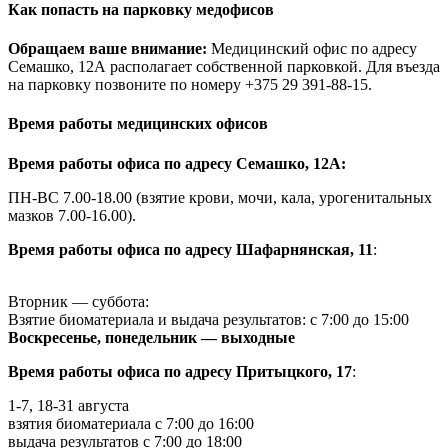
Как попасть на парковку медофисов
Обращаем ваше внимание:
Медицинский офис по адресу
Семашко, 12А располагает собственной парковкой. Для въезда
на парковку позвоните по номеру +375 29 391-88-15.
Время работы медицинских офисов
Время работы офиса по адресу Семашко, 12А:
ПН-ВС 7.00-18.00 (взятие крови, мочи, кала, урогенитальных
мазков 7.00-16.00).
Время работы офиса по адресу Шафарнянская, 11
:
Вторник — суббота:
Взятие биоматериала и выдача результатов: с 7:00 до 15:00
Воскресенье, понедельник — выходные
Время работы офиса по адресу Притыцкого, 17
:
1-7, 18-31 августа
взятия биоматериала с 7:00 до 16:00
выдача результатов с 7:00 до 18:00