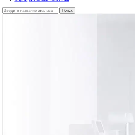
Поиск