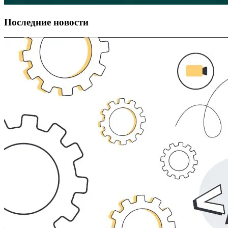
Последние новости