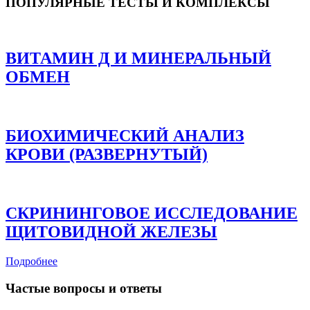
ПОПУЛЯРНЫЕ ТЕСТЫ И КОМПЛЕКСЫ
ВИТАМИН Д И МИНЕРАЛЬНЫЙ
ОБМЕН
БИОХИМИЧЕСКИЙ АНАЛИЗ
КРОВИ (РАЗВЕРНУТЫЙ)
СКРИНИНГОВОЕ ИССЛЕДОВАНИЕ
ЩИТОВИДНОЙ ЖЕЛЕЗЫ
Подробнее
Частые вопросы и ответы