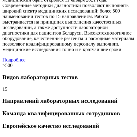
Современные методики диагностики позволяют выполнять
широкий спектр медицинских исследований: более 500
наименований тестов по 15 направлениям. Работа
выстраивается на принципах выполнения качественных
исследований, а также доступности лабораторной
диагностики для пациентов Беларуси. Высокотехнологичное
оборудование, качественные реагенты и расходные материалы
позволяют квалифицированному персоналу выполнять
медицинские исследования точно и в кратчайшие сроки.
Подробнее
>500
Видов лабораторных тестов
15
Направлений лабораторных исследований
Команда квалифицированных сотрудников
Европейское качество исследований