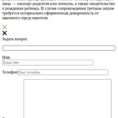
лица — паспорт родителя или опекуна, а также свидетельство
о рождении ребенка. В случае сопровождения третьим лицом
требуется нотариально оформленная доверенность от
законного представителя.
Задать вопрос
Имя
Телефон