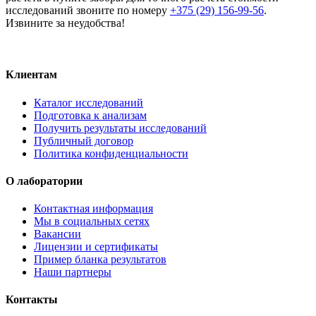
исследований звоните по номеру
+375 (29) 156-99-56
.
Извините за неудобства!
Клиентам
Каталог исследований
Подготовка к анализам
Получить результаты исследований
Публичный договор
Политика конфиденциальности
О лаборатории
Контактная информация
Мы в социальных сетях
Вакансии
Лицензии и сертификаты
Пример бланка результатов
Наши партнеры
Контакты