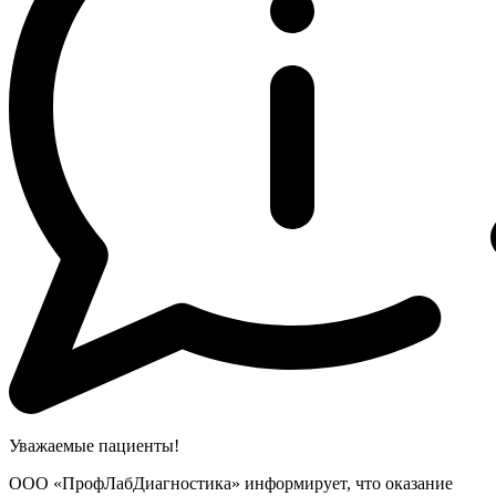
Уважаемые пациенты!
ООО «ПрофЛабДиагностика» информирует, что оказание