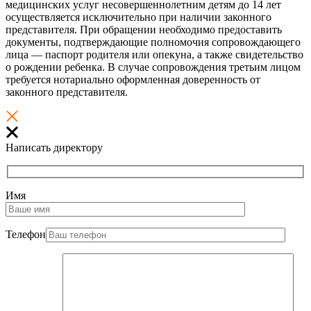
медицинских услуг несовершеннолетним детям до 14 лет
осуществляется исключительно при наличии законного
представителя. При обращении необходимо предоставить
документы, подтверждающие полномочия сопровождающего
лица — паспорт родителя или опекуна, а также свидетельство
о рождении ребенка. В случае сопровождения третьим лицом
требуется нотариально оформленная доверенность от
законного представителя.
Написать директору
Имя
Телефон