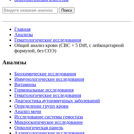
Поиск
Главная
Анализы
Гематологические исследования
Общий анализ крови (CBC + 5 Diff, с лейкоцитарной
формулой, без СОЭ)
Анализы
Биохимические исследования
Иммунологические исследования
Витамины
Гормональные исследования
Гематологические исследования
Диагностика аутоиммунных заболеваний
Определение групп крови
Анализ мочи
Исследование системы гемостаза
Микроскопическое исследование
Онкологическая панель
Аллергологические исследования