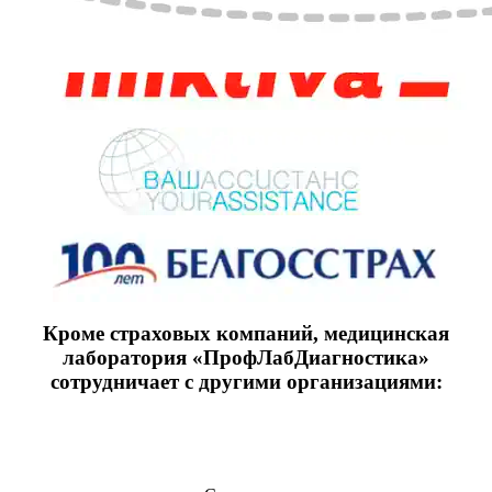
Кроме страховых компаний, медицинская
лаборатория «ПрофЛабДиагностика»
сотрудничает с другими организациями: