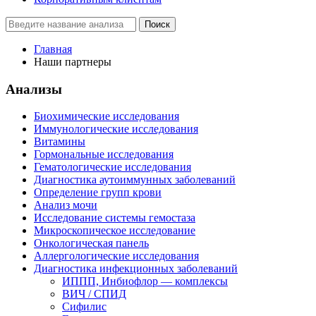
Поиск
Главная
Наши партнеры
Анализы
Биохимические исследования
Иммунологические исследования
Витамины
Гормональные исследования
Гематологические исследования
Диагностика аутоиммунных заболеваний
Определение групп крови
Анализ мочи
Исследование системы гемостаза
Микроскопическое исследование
Онкологическая панель
Аллергологические исследования
Диагностика инфекционных заболеваний
ИППП, Инбиофлор — комплексы
ВИЧ / СПИД
Сифилис