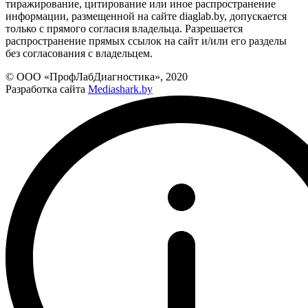
тиражирование, цитирование или иное распространение
информации, размещенной на сайте diaglab.by, допускается
только с прямого согласия владельца. Разрешается
распространение прямых ссылок на сайт и/или его разделы
без согласования с владельцем.
© ООО «ПрофЛабДиагностика», 2020
Разработка сайта
Mediashark.by