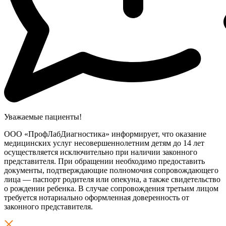
Уважаемые пациенты!
ООО «ПрофЛабДиагностика» информирует, что оказание
медицинских услуг несовершеннолетним детям до 14 лет
осуществляется исключительно при наличии законного
представителя. При обращении необходимо предоставить
документы, подтверждающие полномочия сопровождающего
лица — паспорт родителя или опекуна, а также свидетельство
о рождении ребенка. В случае сопровождения третьим лицом
требуется нотариально оформленная доверенность от
законного представителя.