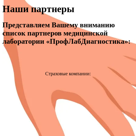
Наши партнеры
Представляем Вашему вниманию
список партнеров медицинской
лаборатории «ПрофЛабДиагностика»:
Страховые компании: