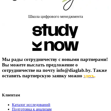
Школа цифрового менеджмента
Мы рады сотрудничеству с новыми партнерами!
Вы можете выслать предложение о
сотрудничестве на почту info@diaglab.by. Также
оставить партнерскую заявку можно
здесь
.
Клиентам
Каталог исследований
Подготовка к анализам