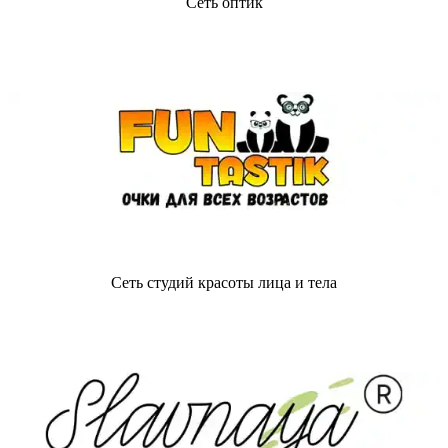
Сеть оптик
Сеть студий красоты лица и тела