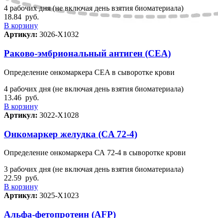
4 рабочих дня (не включая день взятия биоматериала)
18.84
руб.
В корзину
Артикул:
3026-Х1032
Раково-эмбриональный антиген (CEA)
Определение онкомаркера CEA в сыворотке крови
4 рабочих дня (не включая день взятия биоматериала)
13.46
руб.
В корзину
Артикул:
3022-Х1028
Онкомаркер желудка (CA 72-4)
Определение онкомаркера СА 72-4 в сыворотке крови
3 рабочих дня (не включая день взятия биоматериала)
22.59
руб.
В корзину
Артикул:
3025-Х1023
Альфа-фетопротеин (AFP)