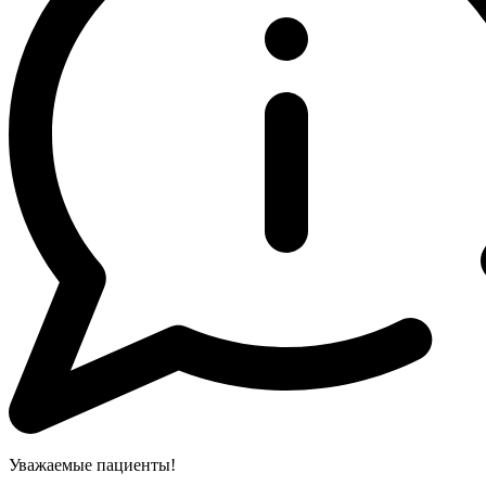
Уважаемые пациенты!