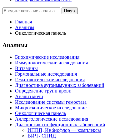
Поиск
Главная
Анализы
Онкологическая панель
Анализы
Биохимические исследования
Иммунологические исследования
Витамины
Гормональные исследования
Гематологические исследования
Диагностика аутоиммунных заболеваний
Определение групп крови
Анализ мочи
Исследование системы гемостаза
Микроскопическое исследование
Онкологическая панель
Аллергологические исследования
Диагностика инфекционных заболеваний
ИППП, Инбиофлор — комплексы
ВИЧ / СПИД