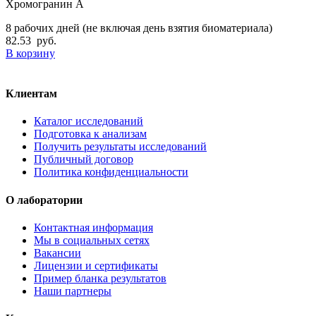
Хромогранин А
8 рабочих дней (не включая день взятия биоматериала)
82.53
руб.
В корзину
Клиентам
Каталог исследований
Подготовка к анализам
Получить результаты исследований
Публичный договор
Политика конфиденциальности
О лаборатории
Контактная информация
Мы в социальных сетях
Вакансии
Лицензии и сертификаты
Пример бланка результатов
Наши партнеры