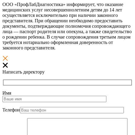
ООО «ПрофЛабДиагностика» информирует, что оказание
медицинских услуг несовершеннолетним детям до 14 лет
осуществляется исключительно при наличии законного
представителя. При обращении необходимо предоставить
документы, подтверждающие полномочия сопровождающего
лица — паспорт родителя или опекуна, а также свидетельство
о рождении ребенка. В случае сопровождения третьим лицом
требуется нотариально оформленная доверенность от
законного представителя.
Написать директору
Имя
Телефон