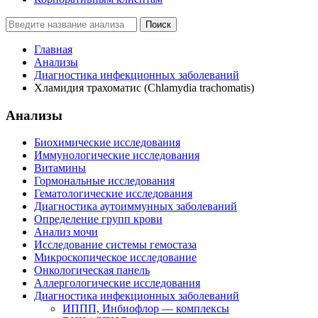
Поиск
Главная
Анализы
Диагностика инфекционных заболеваний
Хламидия трахоматис (Chlamydia trachomatis)
Анализы
Биохимические исследования
Иммунологические исследования
Витамины
Гормональные исследования
Гематологические исследования
Диагностика аутоиммунных заболеваний
Определение групп крови
Анализ мочи
Исследование системы гемостаза
Микроскопическое исследование
Онкологическая панель
Аллергологические исследования
Диагностика инфекционных заболеваний
ИППП, Инбиофлор — комплексы