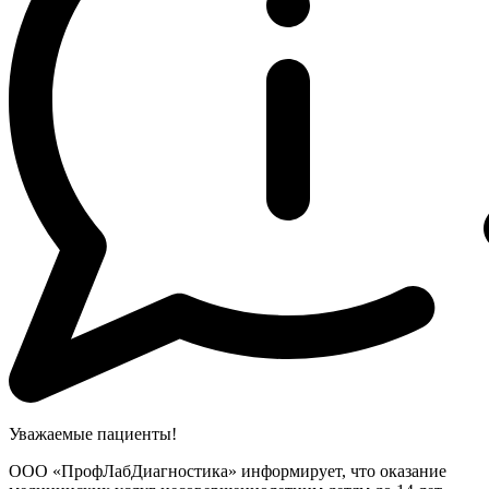
Уважаемые пациенты!
ООО «ПрофЛабДиагностика» информирует, что оказание