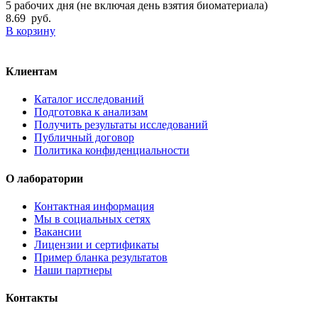
5 рабочих дня (не включая день взятия биоматериала)
8.69
руб.
В корзину
Клиентам
Каталог исследований
Подготовка к анализам
Получить результаты исследований
Публичный договор
Политика конфиденциальности
О лаборатории
Контактная информация
Мы в социальных сетях
Вакансии
Лицензии и сертификаты
Пример бланка результатов
Наши партнеры
Контакты