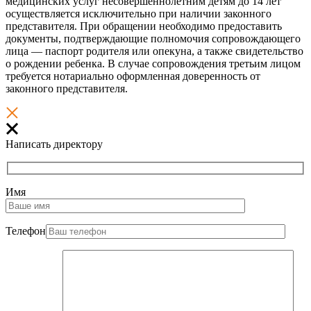
медицинских услуг несовершеннолетним детям до 14 лет
осуществляется исключительно при наличии законного
представителя. При обращении необходимо предоставить
документы, подтверждающие полномочия сопровождающего
лица — паспорт родителя или опекуна, а также свидетельство
о рождении ребенка. В случае сопровождения третьим лицом
требуется нотариально оформленная доверенность от
законного представителя.
Написать директору
Имя
Телефон