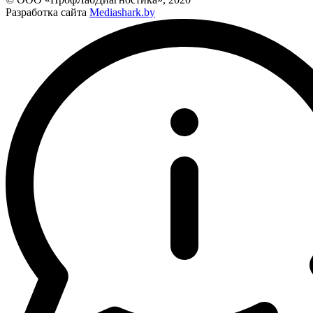
Разработка сайта
Mediashark.by