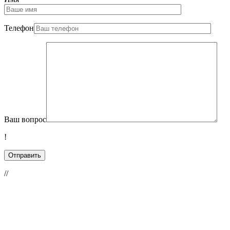
Телефон
Ваш вопрос
!
//