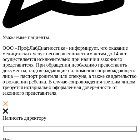
Уважаемые пациенты!
ООО «ПрофЛабДиагностика» информирует, что оказание
медицинских услуг несовершеннолетним детям до 14 лет
осуществляется исключительно при наличии законного
представителя. При обращении необходимо предоставить
документы, подтверждающие полномочия сопровождающего
лица — паспорт родителя или опекуна, а также свидетельство
о рождении ребенка. В случае сопровождения третьим лицом
требуется нотариально оформленная доверенность от
законного представителя.
Написать директору
Имя