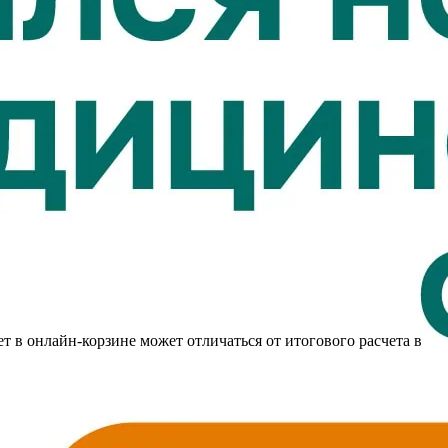
т в онлайн-корзине может отличаться от итогового расчета в