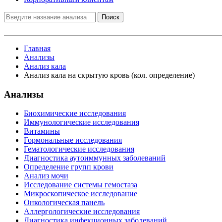
Поиск
Главная
Анализы
Анализ кала
Анализ кала на скрытую кровь (кол. определение)
Анализы
Биохимические исследования
Иммунологические исследования
Витамины
Гормональные исследования
Гематологические исследования
Диагностика аутоиммунных заболеваний
Определение групп крови
Анализ мочи
Исследование системы гемостаза
Микроскопическое исследование
Онкологическая панель
Аллергологические исследования
Диагностика инфекционных заболеваний