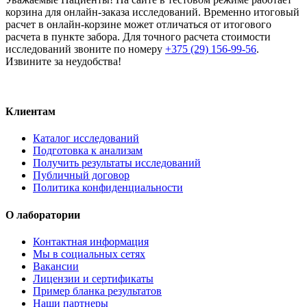
корзина для онлайн-заказа исследований. Временно итоговый
расчет в онлайн-корзине может отличаться от итогового
расчета в пункте забора. Для точного расчета стоимости
исследований звоните по номеру
+375 (29) 156-99-56
.
Извините за неудобства!
Клиентам
Каталог исследований
Подготовка к анализам
Получить результаты исследований
Публичный договор
Политика конфиденциальности
О лаборатории
Контактная информация
Мы в социальных сетях
Вакансии
Лицензии и сертификаты
Пример бланка результатов
Наши партнеры