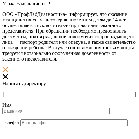
Уважаемые пациенты!
ООО «ПрофЛабДиагностика» информирует, что оказание
медицинских услуг несовершеннолетним детям до 14 лет
осуществляется исключительно при наличии законного
представителя. При обращении необходимо предоставить
документы, подтверждающие полномочия сопровождающего
лица — паспорт родителя или опекуна, а также свидетельство
о рождении ребенка. В случае сопровождения третьим лицом
требуется нотариально оформленная доверенность от
законного представителя.
Написать директору
Имя
Телефон