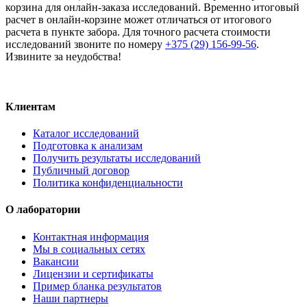
корзина для онлайн-заказа исследований. Временно итоговый
расчет в онлайн-корзине может отличаться от итогового
расчета в пункте забора. Для точного расчета стоимости
исследований звоните по номеру
+375 (29) 156-99-56
.
Извините за неудобства!
Клиентам
Каталог исследований
Подготовка к анализам
Получить результаты исследований
Публичный договор
Политика конфиденциальности
О лаборатории
Контактная информация
Мы в социальных сетях
Вакансии
Лицензии и сертификаты
Пример бланка результатов
Наши партнеры