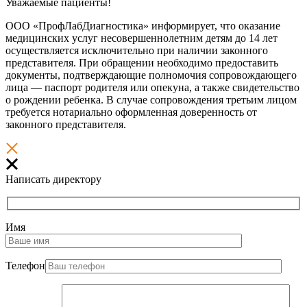
Уважаемые пациенты!
ООО «ПрофЛабДиагностика» информирует, что оказание
медицинских услуг несовершеннолетним детям до 14 лет
осуществляется исключительно при наличии законного
представителя. При обращении необходимо предоставить
документы, подтверждающие полномочия сопровождающего
лица — паспорт родителя или опекуна, а также свидетельство
о рождении ребенка. В случае сопровождения третьим лицом
требуется нотариально оформленная доверенность от
законного представителя.
Написать директору
Имя
Телефон