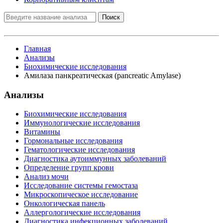
Поиск
Главная
Анализы
Биохимические исследования
Амилаза панкреатическая (pancreatic Amylase)
Анализы
Биохимические исследования
Иммунологические исследования
Витамины
Гормональные исследования
Гематологические исследования
Диагностика аутоиммунных заболеваний
Определение групп крови
Анализ мочи
Исследование системы гемостаза
Микроскопическое исследование
Онкологическая панель
Аллергологические исследования
Диагностика инфекционных заболеваний