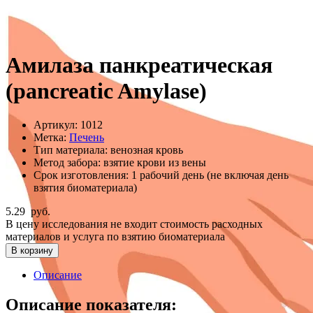
Амилаза панкреатическая
(pancreatic Amylase)
Артикул:
1012
Метка:
Печень
Тип материала:
венозная кровь
Метод забора:
взятие крови из вены
Срок изготовления:
1 рабочий день (не включая день
взятия биоматериала)
5.29
руб.
В цену исследования не входит стоимость расходных
материалов и услуга по взятию биоматериала
В корзину
Описание
Описание показателя: