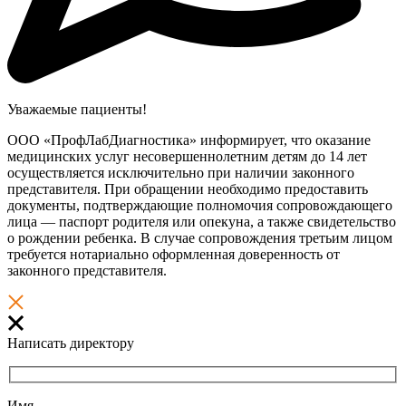
Уважаемые пациенты!
ООО «ПрофЛабДиагностика» информирует, что оказание
медицинских услуг несовершеннолетним детям до 14 лет
осуществляется исключительно при наличии законного
представителя. При обращении необходимо предоставить
документы, подтверждающие полномочия сопровождающего
лица — паспорт родителя или опекуна, а также свидетельство
о рождении ребенка. В случае сопровождения третьим лицом
требуется нотариально оформленная доверенность от
законного представителя.
Написать директору
Имя