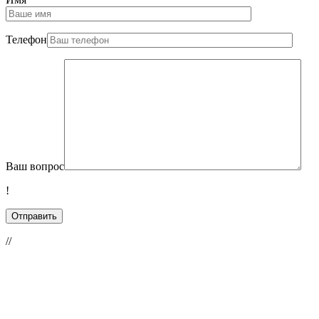
Телефон
Ваш вопрос
!
//