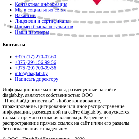
Контактная информация
Мы в социальных сетях
Вакансии
Лицензии и сертификаты
Пример бланка результатов
Наши партнеры
Контакты
+375 (17) 270-07-60
+375 (29) 156-99-56
+375 (29) 700-99-56
info@diaglab.by
Написать директору
Информационные материалы, размещенные на сайте
diaglab.by, являются собственностью ООО
"ПрофЛабДиагностика". Любое копирование,
тиражирование, цитирование или иное распространение
информации, размещенной на сайте diaglab.by, допускается
только с прямого согласия владельца. Разрешается
распространение прямых ссылок на сайт и/или его разделы
без согласования с владельцем.