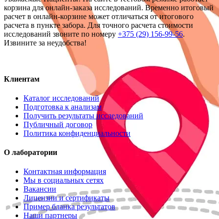
корзина для онлайн-заказа исследований. Временно итоговый
расчет в онлайн-корзине может отличаться от итогового
расчета в пункте забора. Для точного расчета стоимости
исследований звоните по номеру
+375 (29) 156-99-56
.
Извините за неудобства!
Клиентам
Каталог исследований
Подготовка к анализам
Получить результаты исследований
Публичный договор
Политика конфиденциальности
О лаборатории
Контактная информация
Мы в социальных сетях
Вакансии
Лицензии и сертификаты
Пример бланка результатов
Наши партнеры