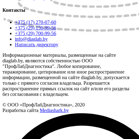
Контакты
+375 (17) 270-07-60
+375 (29) 156-99-56
+375 (29) 700-99-56
info@diaglab.by
Написать директору
Информационные материалы, размещенные на сайте
diaglab.by, являются собственностью ООО
"ПрофЛабДиагностика". Любое копирование,
тиражирование, цитирование или иное распространение
информации, размещенной на сайте diaglab.by, допускается
только с прямого согласия владельца. Разрешается
распространение прямых ссылок на сайт и/или его разделы
без согласования с владельцем.
© ООО «ПрофЛабДиагностика», 2020
Разработка сайта
Mediashark.by