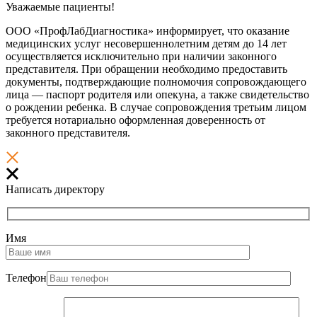
Уважаемые пациенты!
ООО «ПрофЛабДиагностика» информирует, что оказание
медицинских услуг несовершеннолетним детям до 14 лет
осуществляется исключительно при наличии законного
представителя. При обращении необходимо предоставить
документы, подтверждающие полномочия сопровождающего
лица — паспорт родителя или опекуна, а также свидетельство
о рождении ребенка. В случае сопровождения третьим лицом
требуется нотариально оформленная доверенность от
законного представителя.
Написать директору
Имя
Телефон