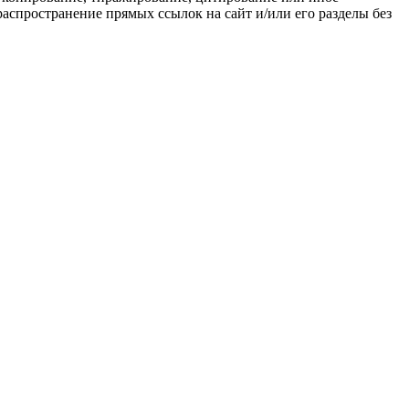
распространение прямых ссылок на сайт и/или его разделы без