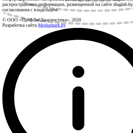
распространение информации, размещенной на сайте diaglab.by,
согласования с владельцем.
© ООО «ПрофЛабДиагностика», 2020
Разработка сайта
Mediashark.by