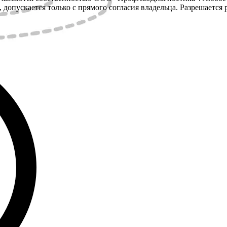
 допускается только с прямого согласия владельца. Разрешается 