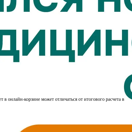
т в онлайн-корзине может отличаться от итогового расчета в