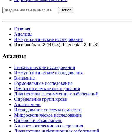
Поиск
Главная
Анализы
Иммунологические исследования
Интерлейкин-8 (ИЛ-8) (Interleukin 8, IL-8)
Анализы
Биохимические исследования
Иммунологические исследования
Витамины
Гормональные исследования
Гематологические исследования
Диагностика аутоиммунных заболеваний
Определение групп крови
Анализ мочи
Исследование системы гемостаза
Микроскопическое исследование
Онкологическая панель
Аллергологические исследования
Диагностика инфекционных заболеваний