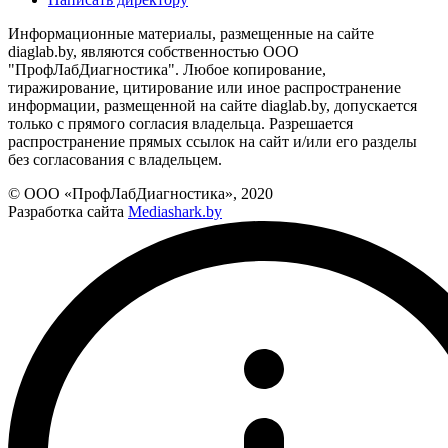
Информационные материалы, размещенные на сайте
diaglab.by, являются собственностью ООО
"ПрофЛабДиагностика". Любое копирование,
тиражирование, цитирование или иное распространение
информации, размещенной на сайте diaglab.by, допускается
только с прямого согласия владельца. Разрешается
распространение прямых ссылок на сайт и/или его разделы
без согласования с владельцем.
© ООО «ПрофЛабДиагностика», 2020
Разработка сайта
Mediashark.by