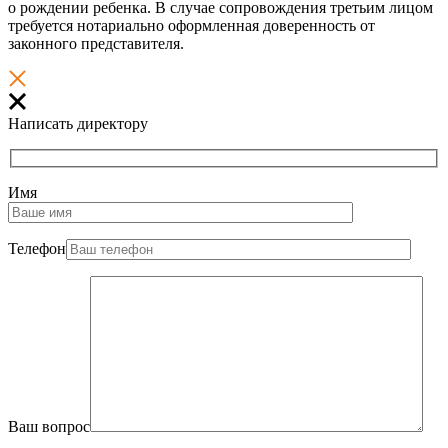
о рождении ребенка. В случае сопровождения третьим лицом
требуется нотариально оформленная доверенность от
законного представителя.
Написать директору
Имя
Телефон
Ваш вопрос