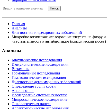
Поиск
Главная
Анализы
Диагностика инфекционных заболеваний
Микробиологическое исследование эякулята на флору и
чувствительность к антибиотикам (классический посев)
Анализы
Биохимические исследования
Иммунологические исследования
Витамины
Гормональные исследования
Гематологические исследования
Диагностика аутоиммунных заболеваний
Определение групп крови
Анализ мочи
Исследование системы гемостаза
Микроскопическое исследование
Онкологическая панель
Аллергологические исследования