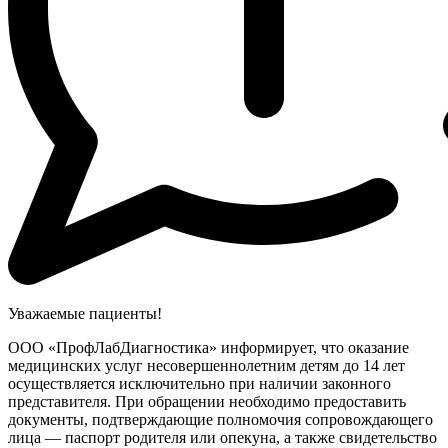
Уважаемые пациенты!
ООО «ПрофЛабДиагностика» информирует, что оказание
медицинских услуг несовершеннолетним детям до 14 лет
осуществляется исключительно при наличии законного
представителя. При обращении необходимо предоставить
документы, подтверждающие полномочия сопровождающего
лица — паспорт родителя или опекуна, а также свидетельство