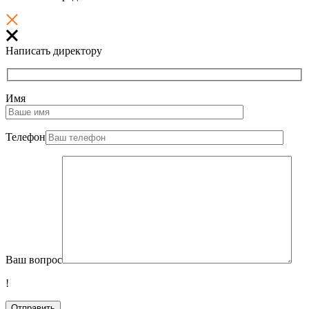
Написать директору
Имя
Телефон
Ваш вопрос
!