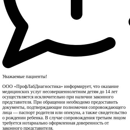
Уважаемые пациенты!
ООО «ПрофЛабДиагностика» информирует, что оказание
медицинских услуг несовершеннолетним детям до 14 лет
осуществляется исключительно при наличии законного
представителя. При обращении необходимо предоставить
документы, подтверждающие полномочия сопровождающего
лица — паспорт родителя или опекуна, а также свидетельство
о рождении ребенка. В случае сопровождения третьим лицом
требуется нотариально оформленная доверенность от
законного представителя.