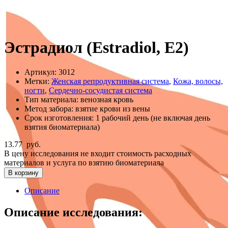
Эстрадиол (Estradiol, E2)
Артикул:
3012
Метки:
Женская репродуктивная система
,
Кожа, волосы,
ногти
,
Сердечно-сосудистая система
Тип материала:
венозная кровь
Метод забора:
взятие крови из вены
Срок изготовления:
1 рабочий день (не включая день
взятия биоматериала)
13.77
руб.
В цену исследования не входит стоимость расходных
материалов и услуга по взятию биоматериала
В корзину
Описание
Описание исследования: