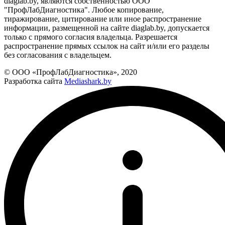
diaglab.by, являются собственностью ООО
"ПрофЛабДиагностика". Любое копирование,
тиражирование, цитирование или иное распространение
информации, размещенной на сайте diaglab.by, допускается
только с прямого согласия владельца. Разрешается
распространение прямых ссылок на сайт и/или его разделы
без согласования с владельцем.
© ООО «ПрофЛабДиагностика», 2020
Разработка сайта
Mediashark.by