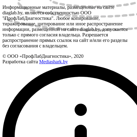
Информационные материалы, размещенные на сайте
diaglab.by, являются собственностью ООО
"ПрофЛабДиагностика". Любое копирование,
тиражирование, цитирование или иное распространение
информации, размещенной на сайте diaglab.by, допускается
только с прямого согласия владельца. Разрешается
распространение прямых ссылок на сайт и/или его разделы
без согласования с владельцем.
© ООО «ПрофЛабДиагностика», 2020
Разработка сайта
Mediashark.by