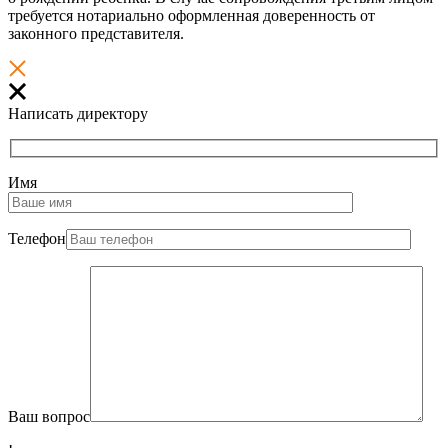
требуется нотариально оформленная доверенность от
законного представителя.
Написать директору
Имя
Телефон
Ваш вопрос