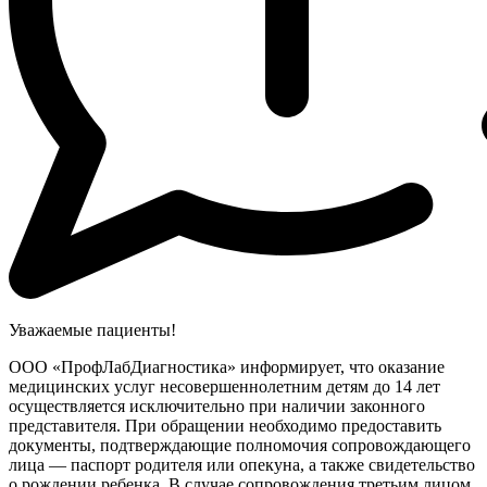
Уважаемые пациенты!
ООО «ПрофЛабДиагностика» информирует, что оказание
медицинских услуг несовершеннолетним детям до 14 лет
осуществляется исключительно при наличии законного
представителя. При обращении необходимо предоставить
документы, подтверждающие полномочия сопровождающего
лица — паспорт родителя или опекуна, а также свидетельство
о рождении ребенка. В случае сопровождения третьим лицом