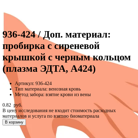
936-424 / Доп. материал:
пробирка с сиреневой
крышкой с черным кольцом
(плазма ЭДТА, А424)
Артикул:
936-424
Тип материала:
венозная кровь
Метод забора:
взятие крови из вены
0.82
руб.
В цену исследования не входит стоимость расходных
материалов и услуга по взятию биоматериала
В корзину