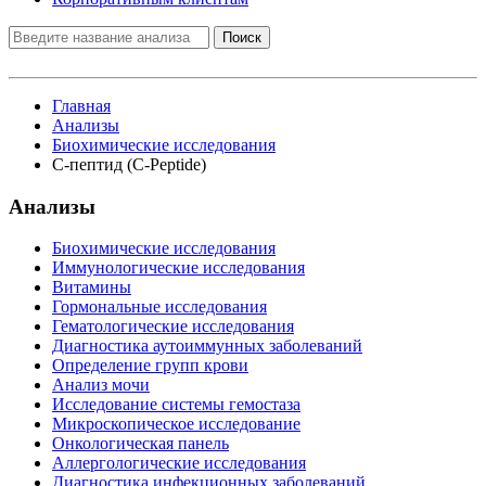
Поиск
Главная
Анализы
Биохимические исследования
C-пептид (C-Peptide)
Анализы
Биохимические исследования
Иммунологические исследования
Витамины
Гормональные исследования
Гематологические исследования
Диагностика аутоиммунных заболеваний
Определение групп крови
Анализ мочи
Исследование системы гемостаза
Микроскопическое исследование
Онкологическая панель
Аллергологические исследования
Диагностика инфекционных заболеваний