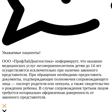
Уважаемые пациенты!
ООО «ПрофЛабДиагностика» информирует, что оказание
медицинских услуг несовершеннолетним детям до 14 лет
осуществляется исключительно при наличии законного
представителя. При обращении необходимо предоставить
документы, подтверждающие полномочия сопровождающего
лица — паспорт родителя или опекуна, а также свидетельство
о рождении ребенка. В случае сопровождения третьим лицом
требуется нотариально оформленная доверенность от
законного представителя.