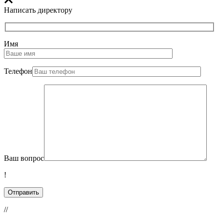
Написать директору
Имя
Телефон
Ваш вопрос
!
//