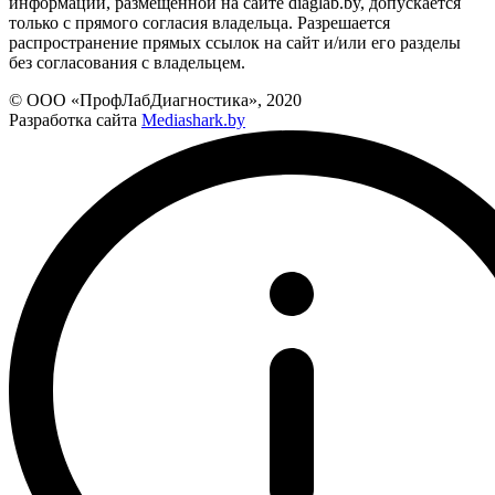
информации, размещенной на сайте diaglab.by, допускается
только с прямого согласия владельца. Разрешается
распространение прямых ссылок на сайт и/или его разделы
без согласования с владельцем.
© ООО «ПрофЛабДиагностика», 2020
Разработка сайта
Mediashark.by