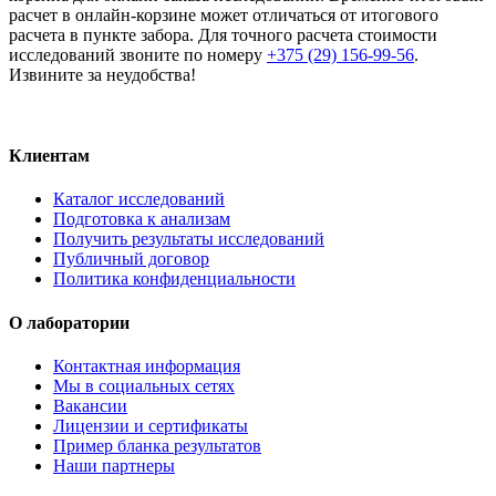
расчет в онлайн-корзине может отличаться от итогового
расчета в пункте забора. Для точного расчета стоимости
исследований звоните по номеру
+375 (29) 156-99-56
.
Извините за неудобства!
Клиентам
Каталог исследований
Подготовка к анализам
Получить результаты исследований
Публичный договор
Политика конфиденциальности
О лаборатории
Контактная информация
Мы в социальных сетях
Вакансии
Лицензии и сертификаты
Пример бланка результатов
Наши партнеры