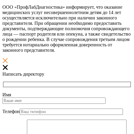
ООО «ПрофЛабДиагностика» информирует, что оказание
медицинских услуг несовершеннолетним детям до 14 лет
осуществляется исключительно при наличии законного
представителя. При обращении необходимо предоставить
документы, подтверждающие полномочия сопровождающего
лица — паспорт родителя или опекуна, а также свидетельство
о рождении ребенка. В случае сопровождения третьим лицом
требуется нотариально оформленная доверенность от
законного представителя.
Написать директору
Имя
Телефон