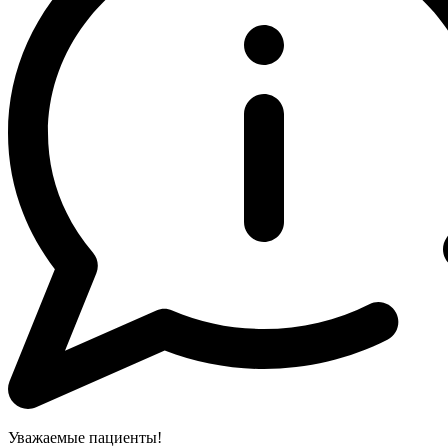
Уважаемые пациенты!