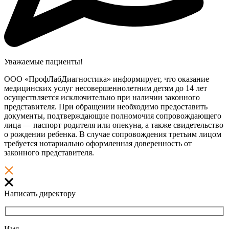
Уважаемые пациенты!
ООО «ПрофЛабДиагностика» информирует, что оказание
медицинских услуг несовершеннолетним детям до 14 лет
осуществляется исключительно при наличии законного
представителя. При обращении необходимо предоставить
документы, подтверждающие полномочия сопровождающего
лица — паспорт родителя или опекуна, а также свидетельство
о рождении ребенка. В случае сопровождения третьим лицом
требуется нотариально оформленная доверенность от
законного представителя.
Написать директору
Имя