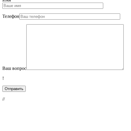
Телефон
Ваш вопрос
!
//