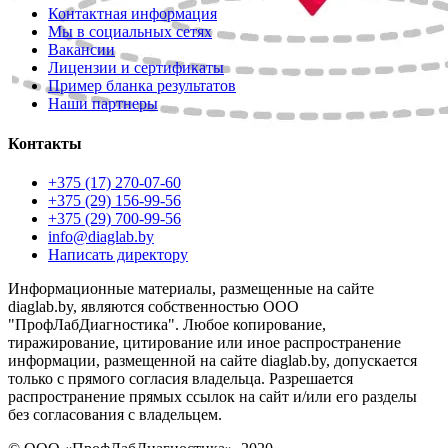
Контактная информация
Мы в социальных сетях
Вакансии
Лицензии и сертификаты
Пример бланка результатов
Наши партнеры
Контакты
+375 (17) 270-07-60
+375 (29) 156-99-56
+375 (29) 700-99-56
info@diaglab.by
Написать директору
Информационные материалы, размещенные на сайте
diaglab.by, являются собственностью ООО
"ПрофЛабДиагностика". Любое копирование,
тиражирование, цитирование или иное распространение
информации, размещенной на сайте diaglab.by, допускается
только с прямого согласия владельца. Разрешается
распространение прямых ссылок на сайт и/или его разделы
без согласования с владельцем.