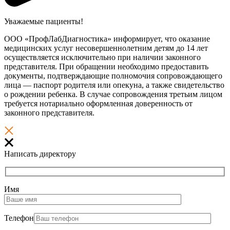
Уважаемые пациенты!
ООО «ПрофЛабДиагностика» информирует, что оказание
медицинских услуг несовершеннолетним детям до 14 лет
осуществляется исключительно при наличии законного
представителя. При обращении необходимо предоставить
документы, подтверждающие полномочия сопровождающего
лица — паспорт родителя или опекуна, а также свидетельство
о рождении ребенка. В случае сопровождения третьим лицом
требуется нотариально оформленная доверенность от
законного представителя.
Написать директору
Имя
Телефон