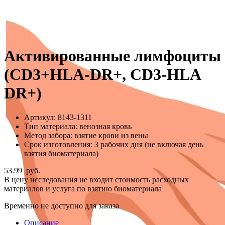
Активированные лимфоциты
(CD3+HLA-DR+, CD3-HLA
DR+)
Артикул:
8143-1311
Тип материала:
венозная кровь
Метод забора:
взятие крови из вены
Срок изготовления:
3 рабочих дня (не включая день
взятия биоматериала)
53.99
руб.
В цену исследования не входит стоимость расходных
материалов и услуга по взятию биоматериала
Временно не доступно для заказа
Описание