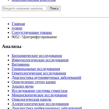
Поиск
Главная
system
Сопутствующие товары
9052 / Центрифугирование
Анализы
Биохимические исследования
Иммунологические исследования
Витамины
Гормональные исследования
Гематологические исследования
Диагностика аутоиммунных заболеваний
Определение групп крови
Анализ мочи
Исследование системы гемостаза
Микроскопическое исследование
Онкологическая панель
Аллергологические исследования
Диагностика инфекционных заболеваний