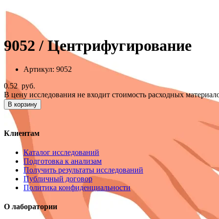
9052 / Центрифугирование
Артикул:
9052
0.52
руб.
В цену исследования не входит стоимость расходных материало
В корзину
Клиентам
Каталог исследований
Подготовка к анализам
Получить результаты исследований
Публичный договор
Политика конфиденциальности
О лаборатории