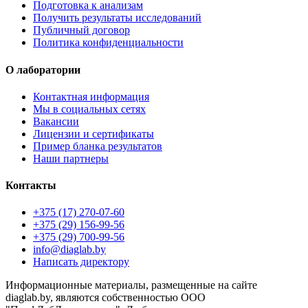
Подготовка к анализам
Получить результаты исследований
Публичный договор
Политика конфиденциальности
О лаборатории
Контактная информация
Мы в социальных сетях
Вакансии
Лицензии и сертификаты
Пример бланка результатов
Наши партнеры
Контакты
+375 (17) 270-07-60
+375 (29) 156-99-56
+375 (29) 700-99-56
info@diaglab.by
Написать директору
Информационные материалы, размещенные на сайте
diaglab.by, являются собственностью ООО