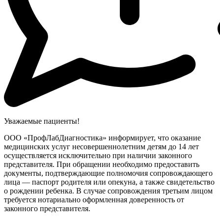
Уважаемые пациенты!
ООО «ПрофЛабДиагностика» информирует, что оказание
медицинских услуг несовершеннолетним детям до 14 лет
осуществляется исключительно при наличии законного
представителя. При обращении необходимо предоставить
документы, подтверждающие полномочия сопровождающего
лица — паспорт родителя или опекуна, а также свидетельство
о рождении ребенка. В случае сопровождения третьим лицом
требуется нотариально оформленная доверенность от
законного представителя.