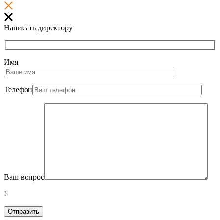
Написать директору
Имя
Телефон
Ваш вопрос
!