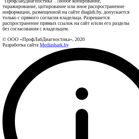
"ПрофЛабДиагностика". Любое копирование,
тиражирование, цитирование или иное распространение
информации, размещенной на сайте diaglab.by, допускается
только с прямого согласия владельца. Разрешается
распространение прямых ссылок на сайт и/или его разделы
без согласования с владельцем.
© ООО «ПрофЛабДиагностика», 2020
Разработка сайта
Mediashark.by