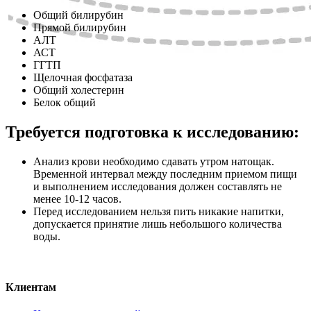
Общий билирубин
Прямой билирубин
АЛТ
АСТ
ГГТП
Щелочная фосфатаза
Общий холестерин
Белок общий
Требуется подготовка к исследованию:
Анализ крови необходимо сдавать утром натощак.
Временной интервал между последним приемом пищи
и выполнением исследования должен составлять не
менее 10-12 часов.
Перед исследованием нельзя пить никакие напитки,
допускается принятие лишь небольшого количества
воды.
Клиентам