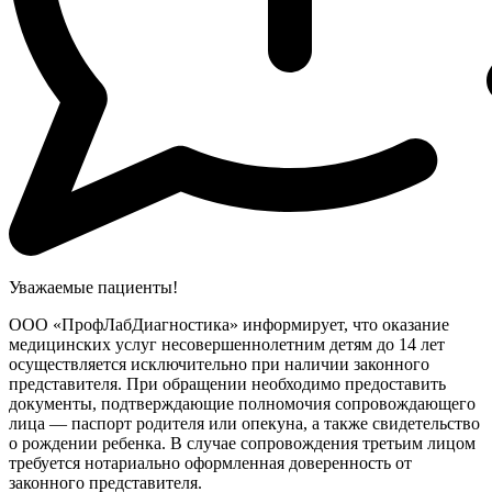
Уважаемые пациенты!
ООО «ПрофЛабДиагностика» информирует, что оказание
медицинских услуг несовершеннолетним детям до 14 лет
осуществляется исключительно при наличии законного
представителя. При обращении необходимо предоставить
документы, подтверждающие полномочия сопровождающего
лица — паспорт родителя или опекуна, а также свидетельство
о рождении ребенка. В случае сопровождения третьим лицом
требуется нотариально оформленная доверенность от
законного представителя.