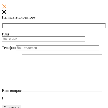
Написать директору
Имя
Телефон
Ваш вопрос
!