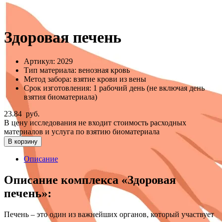
Здоровая печень
Артикул:
2029
Тип материала:
венозная кровь
Метод забора:
взятие крови из вены
Срок изготовления:
1 рабочий день (не включая день
взятия биоматериала)
23.84
руб.
В цену исследования не входит стоимость расходных
материалов и услуга по взятию биоматериала
В корзину
Описание
Описание комплекса «Здоровая
печень»:
Печень – это один из важнейших органов, который участвует