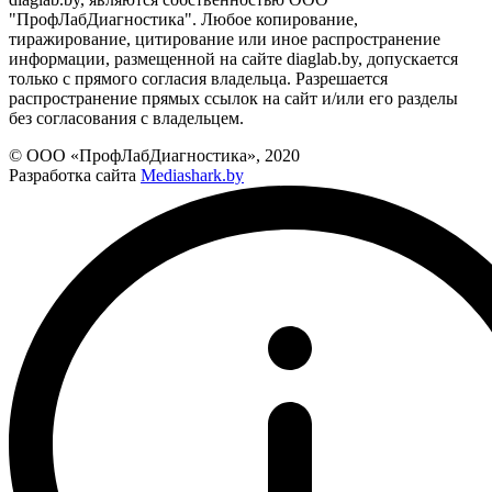
"ПрофЛабДиагностика". Любое копирование,
тиражирование, цитирование или иное распространение
информации, размещенной на сайте diaglab.by, допускается
только с прямого согласия владельца. Разрешается
распространение прямых ссылок на сайт и/или его разделы
без согласования с владельцем.
© ООО «ПрофЛабДиагностика», 2020
Разработка сайта
Mediashark.by