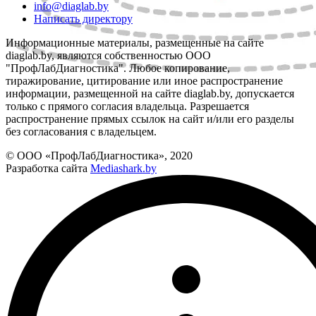
info@diaglab.by
Написать директору
Информационные материалы, размещенные на сайте
diaglab.by, являются собственностью ООО
"ПрофЛабДиагностика". Любое копирование,
тиражирование, цитирование или иное распространение
информации, размещенной на сайте diaglab.by, допускается
только с прямого согласия владельца. Разрешается
распространение прямых ссылок на сайт и/или его разделы
без согласования с владельцем.
© ООО «ПрофЛабДиагностика», 2020
Разработка сайта
Mediashark.by