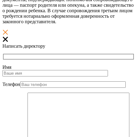
лица — паспорт родителя или опекуна, а также свидетельство
о рождении ребенка. В случае сопровождения третьим лицом
требуется нотариально оформленная доверенность от
законного представителя.
Написать директору
Имя
Телефон