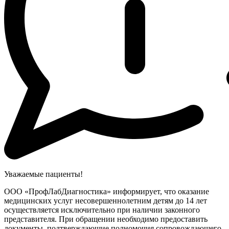
Уважаемые пациенты!
ООО «ПрофЛабДиагностика» информирует, что оказание
медицинских услуг несовершеннолетним детям до 14 лет
осуществляется исключительно при наличии законного
представителя. При обращении необходимо предоставить
документы, подтверждающие полномочия сопровождающего