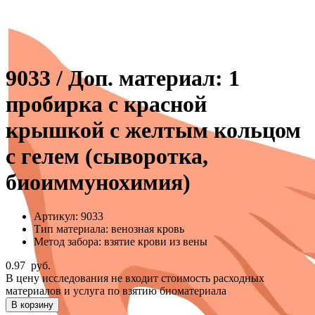
9033 / Доп. материал: 1
пробирка с красной
крышкой с желтым кольцом
с гелем (сыворотка,
биоиммунохимия)
Артикул:
9033
Тип материала:
венозная кровь
Метод забора:
взятие крови из вены
0.97
руб.
В цену исследования не входит стоимость расходных
материалов и услуга по взятию биоматериала
В корзину