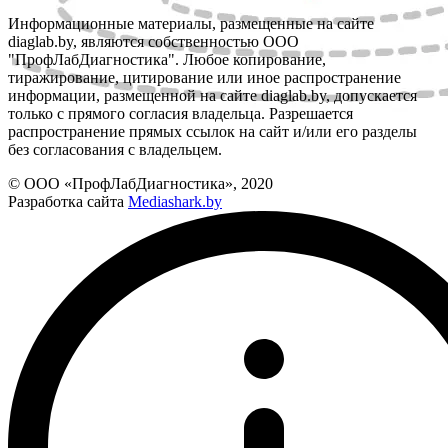
Информационные материалы, размещенные на сайте
diaglab.by, являются собственностью ООО
"ПрофЛабДиагностика". Любое копирование,
тиражирование, цитирование или иное распространение
информации, размещенной на сайте diaglab.by, допускается
только с прямого согласия владельца. Разрешается
распространение прямых ссылок на сайт и/или его разделы
без согласования с владельцем.
© ООО «ПрофЛабДиагностика», 2020
Разработка сайта
Mediashark.by