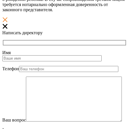
требуется нотариально оформленная доверенность от
законного представителя.
Написать директору
Имя
Телефон
Ваш вопрос