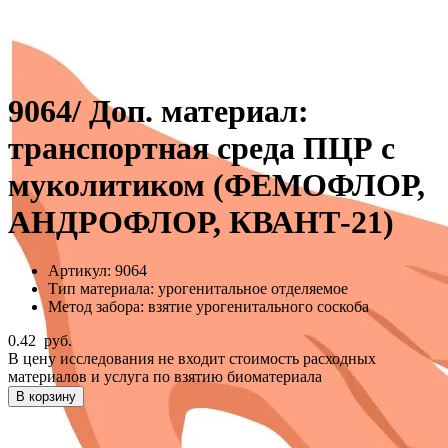
9064/ Доп. материал:
транспортная среда ПЦР с
муколитиком (ФЕМОФЛОР,
АНДРОФЛОР, КВАНТ-21)
Артикул:
9064
Тип материала:
урогенитальное отделяемое
Метод забора:
взятие урогенитального соскоба
0.42
руб.
В цену исследования не входит стоимость расходных
материалов и услуга по взятию биоматериала
В корзину