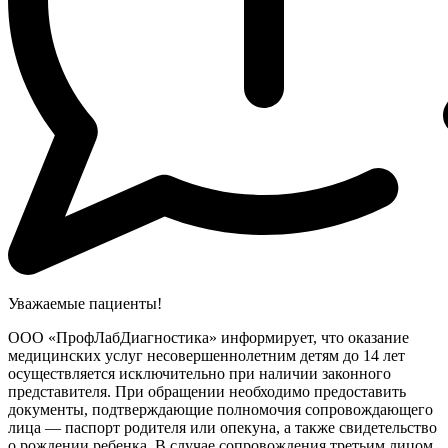
Уважаемые пациенты!
ООО «ПрофЛабДиагностика» информирует, что оказание
медицинских услуг несовершеннолетним детям до 14 лет
осуществляется исключительно при наличии законного
представителя. При обращении необходимо предоставить
документы, подтверждающие полномочия сопровождающего
лица — паспорт родителя или опекуна, а также свидетельство
о рождении ребенка. В случае сопровождения третьим лицом