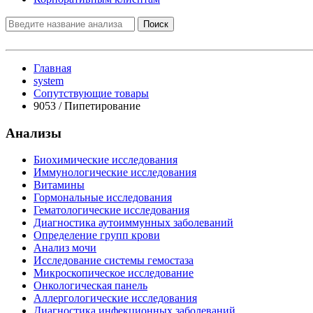
Поиск
Главная
system
Сопутствующие товары
9053 / Пипетирование
Анализы
Биохимические исследования
Иммунологические исследования
Витамины
Гормональные исследования
Гематологические исследования
Диагностика аутоиммунных заболеваний
Определение групп крови
Анализ мочи
Исследование системы гемостаза
Микроскопическое исследование
Онкологическая панель
Аллергологические исследования
Диагностика инфекционных заболеваний