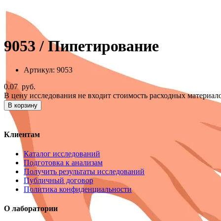
9053 / Пипетирование
Артикул:
9053
0.07
руб.
В цену исследования не входит стоимость расходных материало
В корзину
Клиентам
Каталог исследований
Подготовка к анализам
Получить результаты исследований
Публичный договор
Политика конфиденциальности
О лаборатории