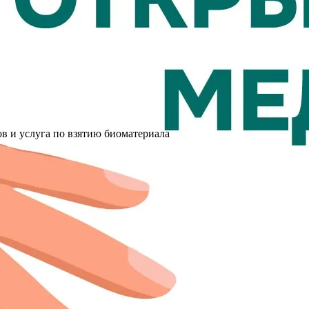
в и услуга по взятию биоматериала